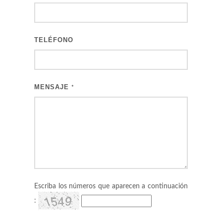
TELÉFONO
MENSAJE
*
Escriba los números que aparecen a continuación
: