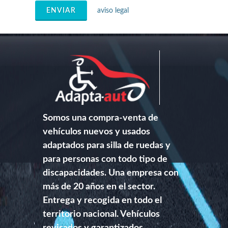
ENVIAR
aviso legal
Somos una compra-venta de
vehículos nuevos y usados
adaptados para silla de ruedas y
para personas con todo tipo de
discapacidades. Una empresa con
más de 20 años en el sector.
Entrega y recogida en todo el
territorio nacional. Vehículos