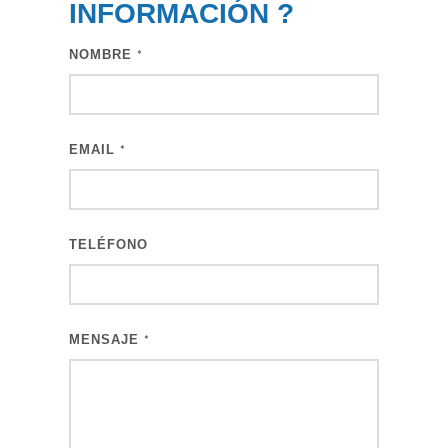
INFORMACIÓN
?
NOMBRE
*
EMAIL
*
TELÉFONO
MENSAJE
*