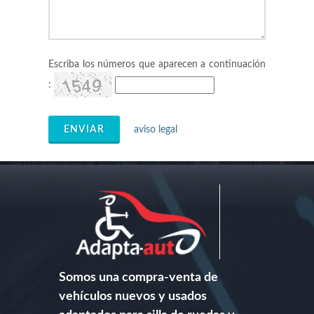
Escriba los números que aparecen a continuación
:
ENVIAR
aviso legal
Somos una compra-venta de
vehículos nuevos y usados